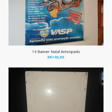
14 Banner Natal Antecipado
R$
140,00