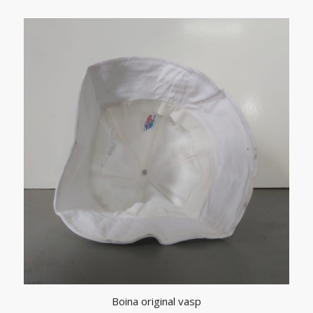
Boina original vasp