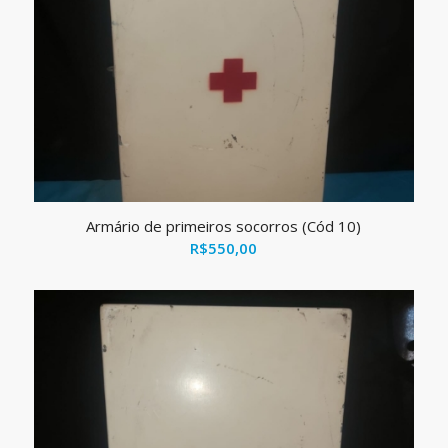
Armário de primeiros socorros (Cód 10)
R$
550,00