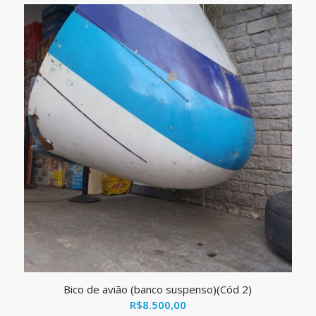
Bico de avião (banco suspenso)(Cód 2)
R$
8.500,00