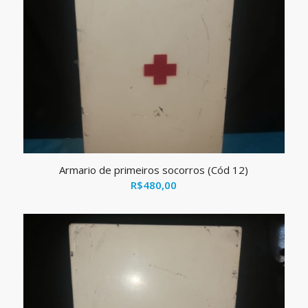
Armario de primeiros socorros (Cód 12)
R$
480,00