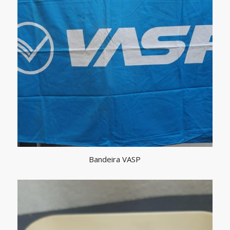
Bandeira VASP