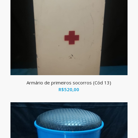
Armário de primeiros socorros (Cód 13)
R$
520,00