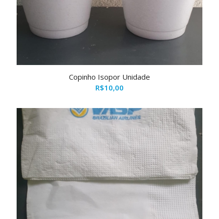
Copinho Isopor Unidade
R$
10,00