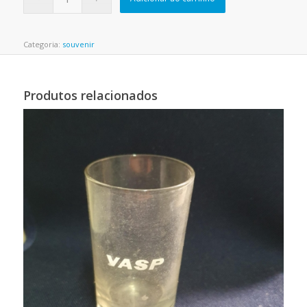
Categoria:
souvenir
Produtos relacionados