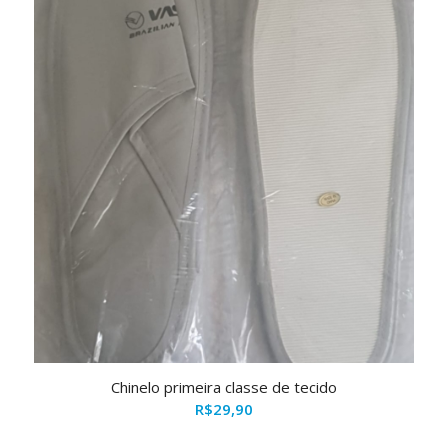
Chinelo primeira classe de tecido
R$
29,90