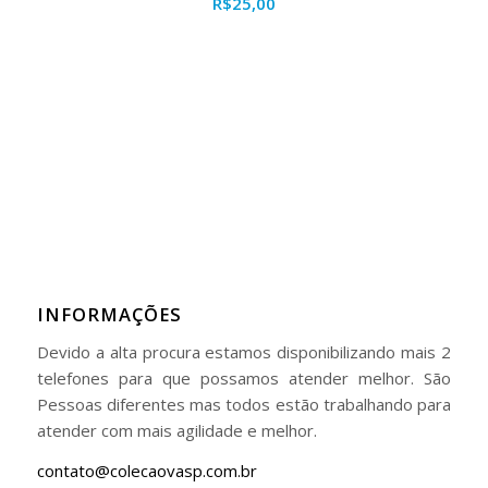
R$
25,00
INFORMAÇÕES
Devido a alta procura estamos disponibilizando mais 2
telefones para que possamos atender melhor. São
Pessoas diferentes mas todos estão trabalhando para
atender com mais agilidade e melhor.
contato@colecaovasp.com.br