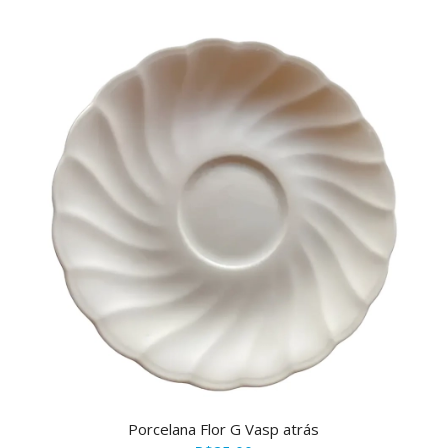
Porcelana Flor G Vasp atrás