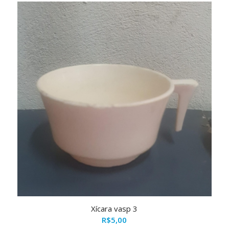
Xícara vasp 3
R$
5,00