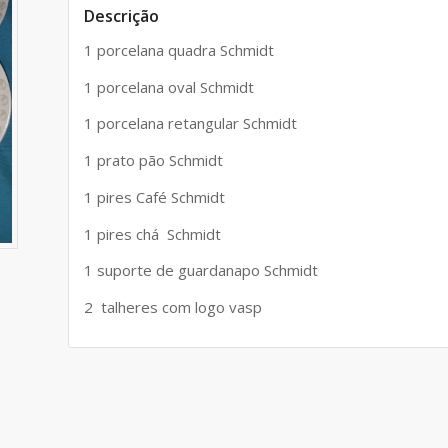
Descrição
1 porcelana quadra Schmidt
1 porcelana oval Schmidt
1 porcelana retangular Schmidt
1 prato pão Schmidt
1 pires Café Schmidt
1 pires chá Schmidt
1 suporte de guardanapo Schmidt
2 talheres com logo vasp