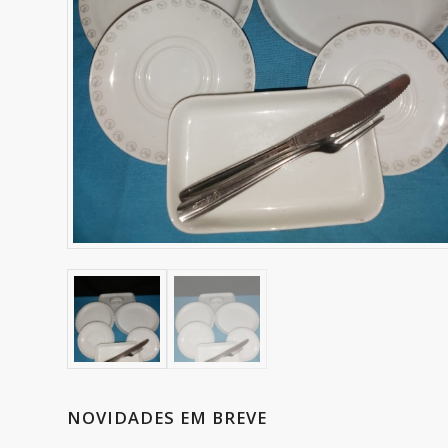
NOVIDADES EM BREVE