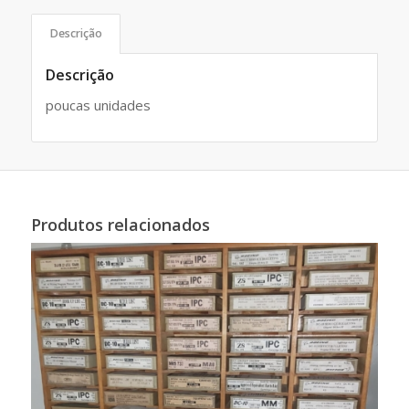
Descrição
Descrição
poucas unidades
Produtos relacionados