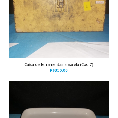
Caixa de ferramentas amarela (Cód 7)
R$
350,00