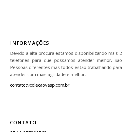
INFORMAÇÕES
Devido a alta procura estamos disponibilizando mais 2
telefones para que possamos atender melhor. São
Pessoas diferentes mas todos estão trabalhando para
atender com mais agilidade e melhor.
contato@colecaovasp.com.br
CONTATO