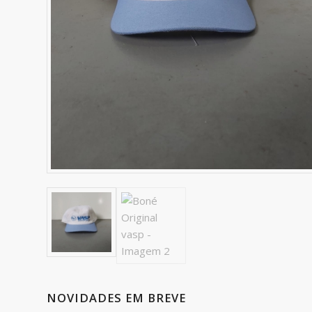
NOVIDADES EM BREVE