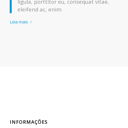
ligula, porttitor eu, consequat vitae,
eleifend ac, enim.
Leia mais
INFORMAÇÕES