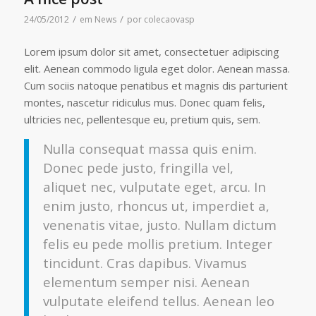
/
/
24/05/2012
em
News
por
colecaovasp
Lorem ipsum dolor sit amet, consectetuer adipiscing
elit. Aenean commodo ligula eget dolor. Aenean massa.
Cum sociis natoque penatibus et magnis dis parturient
montes, nascetur ridiculus mus. Donec quam felis,
ultricies nec, pellentesque eu, pretium quis, sem.
Nulla consequat massa quis enim.
Donec pede justo, fringilla vel,
aliquet nec, vulputate eget, arcu. In
enim justo, rhoncus ut, imperdiet a,
venenatis vitae, justo. Nullam dictum
felis eu pede mollis pretium. Integer
tincidunt. Cras dapibus. Vivamus
elementum semper nisi. Aenean
vulputate eleifend tellus. Aenean leo