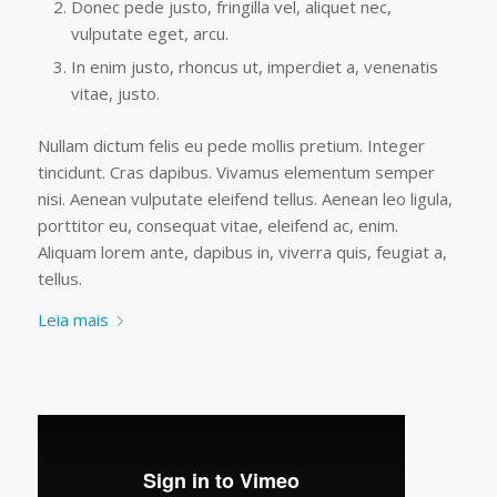
Donec pede justo, fringilla vel, aliquet nec,
vulputate eget, arcu.
In enim justo, rhoncus ut, imperdiet a, venenatis
vitae, justo.
Nullam dictum felis eu pede mollis pretium. Integer
tincidunt. Cras dapibus. Vivamus elementum semper
nisi. Aenean vulputate eleifend tellus. Aenean leo ligula,
porttitor eu, consequat vitae, eleifend ac, enim.
Aliquam lorem ante, dapibus in, viverra quis, feugiat a,
tellus.
Leia mais