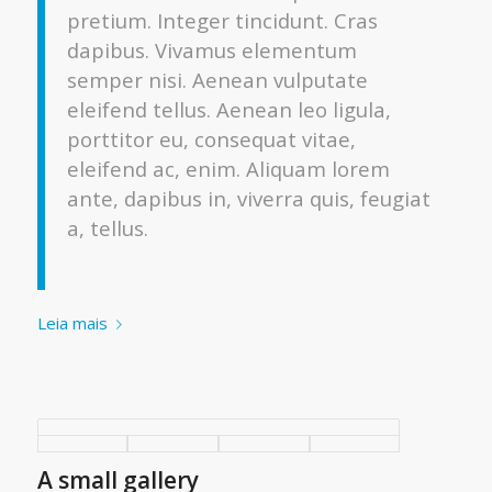
pretium. Integer tincidunt. Cras
dapibus. Vivamus elementum
semper nisi. Aenean vulputate
eleifend tellus. Aenean leo ligula,
porttitor eu, consequat vitae,
eleifend ac, enim. Aliquam lorem
ante, dapibus in, viverra quis, feugiat
a, tellus.
Leia mais
A small gallery