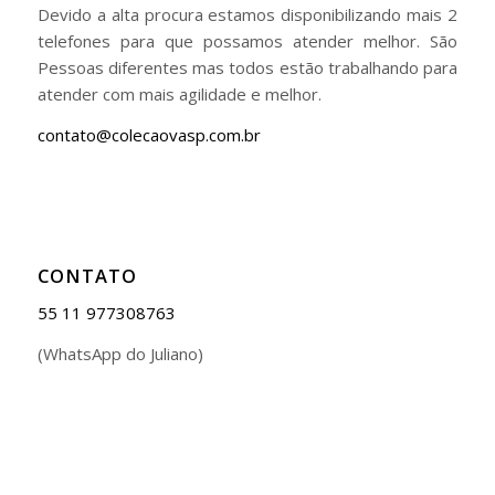
Devido a alta procura estamos disponibilizando mais 2
telefones para que possamos atender melhor. São
Pessoas diferentes mas todos estão trabalhando para
atender com mais agilidade e melhor.
contato@colecaovasp.com.br
CONTATO
55 11 977308763
(WhatsApp do Juliano)