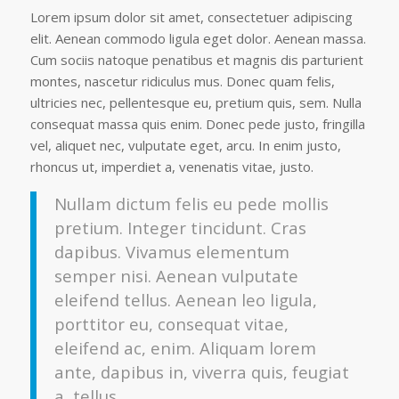
Lorem ipsum dolor sit amet, consectetuer adipiscing
elit. Aenean commodo ligula eget dolor. Aenean massa.
Cum sociis natoque penatibus et magnis dis parturient
montes, nascetur ridiculus mus. Donec quam felis,
ultricies nec, pellentesque eu, pretium quis, sem. Nulla
consequat massa quis enim. Donec pede justo, fringilla
vel, aliquet nec, vulputate eget, arcu. In enim justo,
rhoncus ut, imperdiet a, venenatis vitae, justo.
Nullam dictum felis eu pede mollis
pretium. Integer tincidunt. Cras
dapibus. Vivamus elementum
semper nisi. Aenean vulputate
eleifend tellus. Aenean leo ligula,
porttitor eu, consequat vitae,
eleifend ac, enim. Aliquam lorem
ante, dapibus in, viverra quis, feugiat
a, tellus.