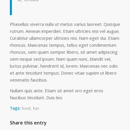
Phasellus viverra nulla ut metus varius laoreet. Quisque
rutrum. Aenean imperdiet. Etiam ultricies nisi vel augue.
Curabitur ullamcorper ultricies nisi. Nam eget dui. Etiam
rhoncus. Maecenas tempus, tellus eget condimentum
rhoncus, sem quam semper libero, sit amet adipiscing
sem neque sed ipsum. Nam quam nunc, blandit vel,
luctus pulvinar, hendrerit id, lorem. Maecenas nec odio
et ante tincidunt tempus. Donec vitae sapien ut libero
venenatis faucibus.
Nullam quis ante. Etiam sit amet orci eget eros
faucibus tincidunt. Duis leo.
Tags:
food
,
fun
Share this entry