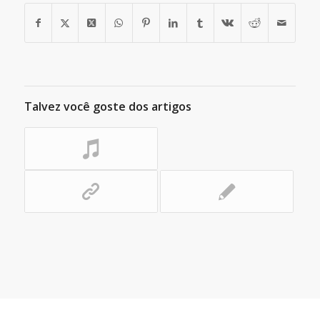
Talvez você goste dos artigos