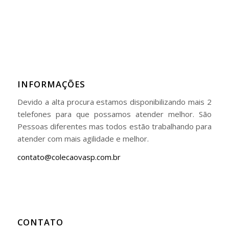
INFORMAÇÕES
Devido a alta procura estamos disponibilizando mais 2
telefones para que possamos atender melhor. São
Pessoas diferentes mas todos estão trabalhando para
atender com mais agilidade e melhor.
contato@colecaovasp.com.br
CONTATO