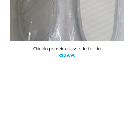
Chinelo primeira classe de tecido
R$
29,90