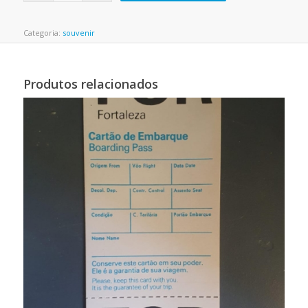
Categoria:
souvenir
Produtos relacionados