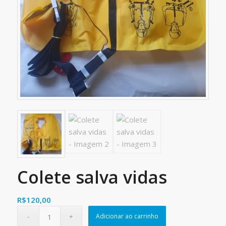
Colete salva vidas
R$
120,00
Adicionar ao carrinho