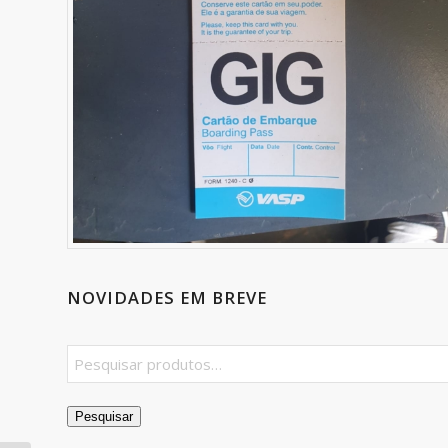
NOVIDADES EM BREVE
Pesquisar