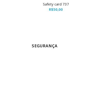
Safety card 737
R$
50,00
SEGURANÇA