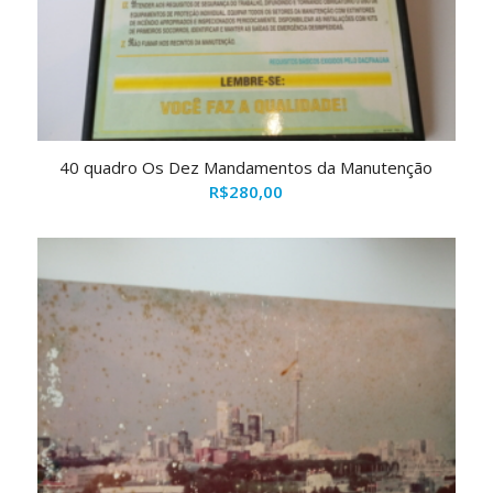
40 quadro Os Dez Mandamentos da Manutenção
R$
280,00