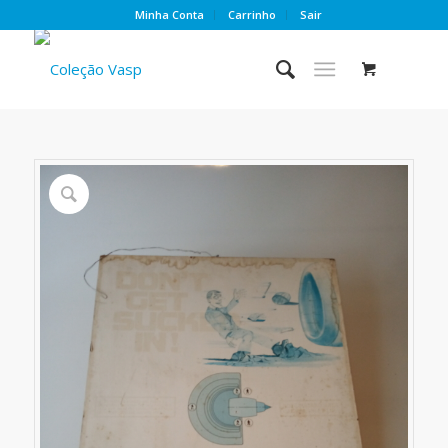
Minha Conta
Carrinho
Sair