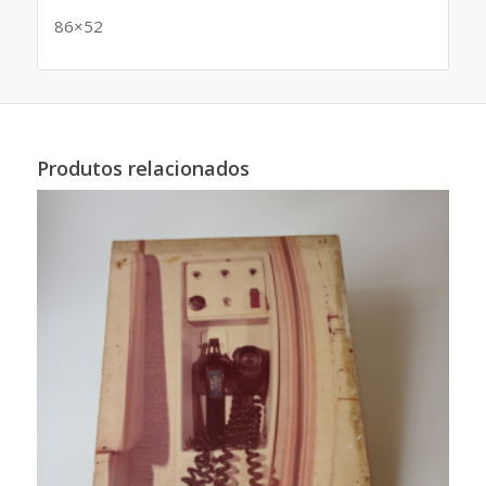
86×52
Produtos relacionados