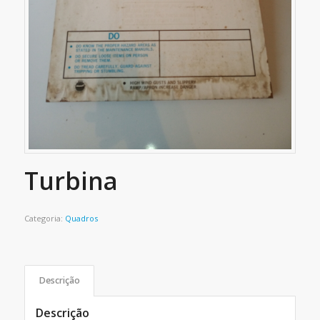
Turbina
Categoria:
Quadros
Descrição
Descrição