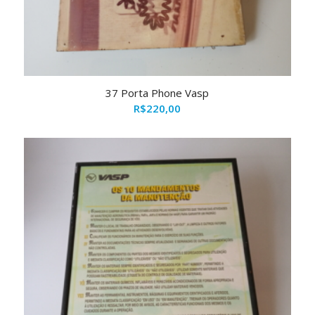
37 Porta Phone Vasp
R$
220,00