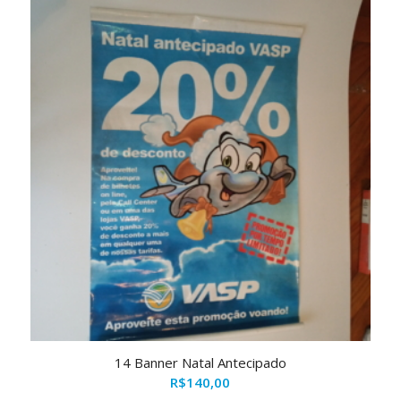
14 Banner Natal Antecipado
R$
140,00