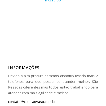
INFORMAÇÕES
Devido a alta procura estamos disponibilizando mais 2
telefones para que possamos atender melhor. São
Pessoas diferentes mas todos estão trabalhando para
atender com mais agilidade e melhor.
contato@colecaovasp.com.br