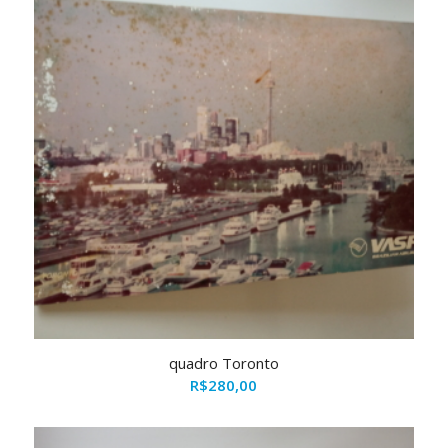
quadro Toronto
R$
280,00