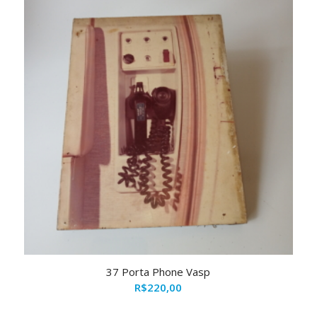
37 Porta Phone Vasp
R$
220,00