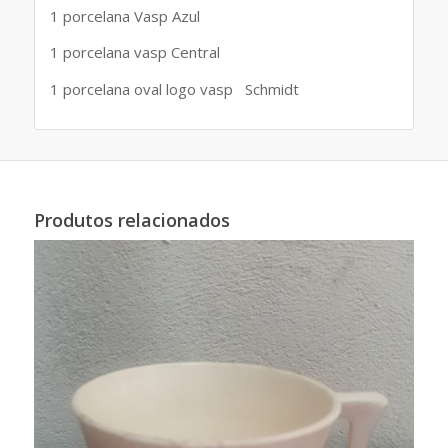
1 porcelana Vasp Azul
1 porcelana vasp Central
1 porcelana oval logo vasp Schmidt
Produtos relacionados