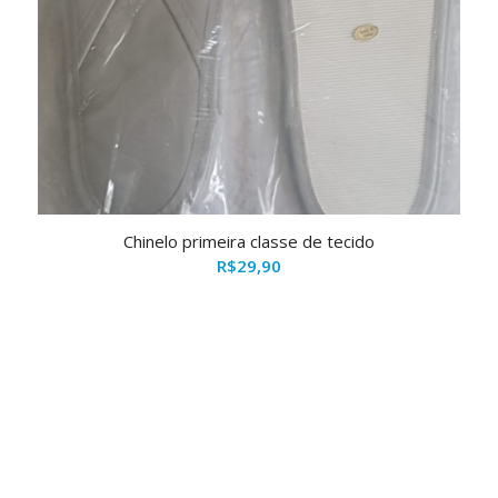
Chinelo primeira classe de tecido
R$
29,90