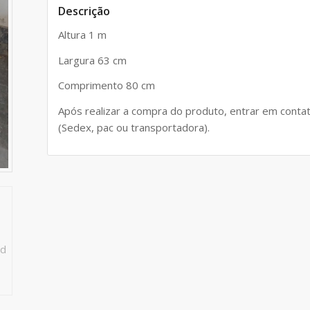
Descrição
Altura 1 m
Largura 63 cm
Comprimento 80 cm
Após realizar a compra do produto, entrar em conta
(Sedex, pac ou transportadora).