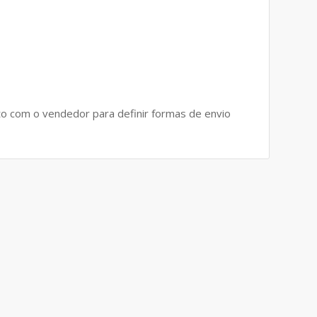
to com o vendedor para definir formas de envio